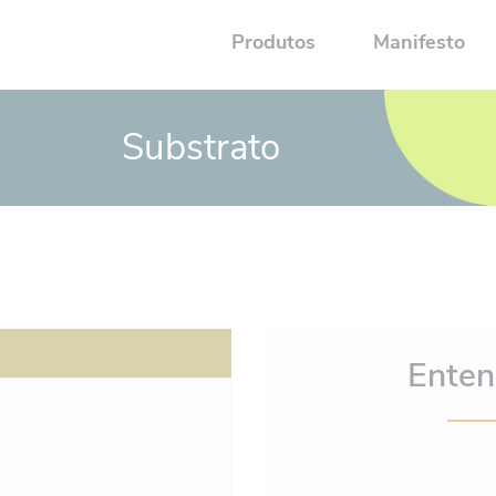
Produtos
Manifesto
Substrato
Enten