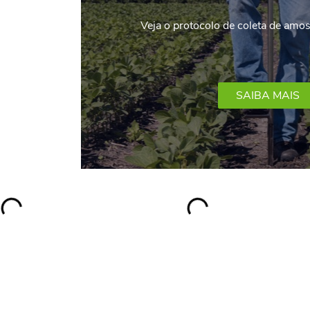
Veja o protocolo de coleta de amo
SAIBA MAIS