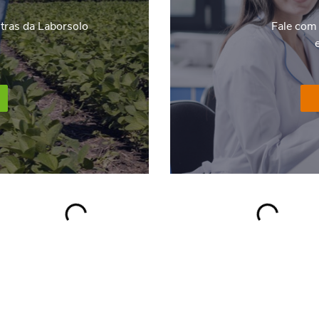
stras da Laborsolo
Fale com 