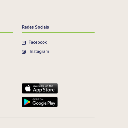
Redes Sociais
Facebook
Instagram