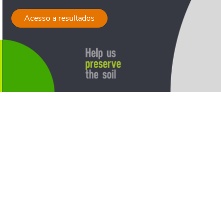
Acesso a resultados