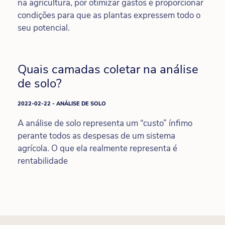
na agricultura, por otimizar gastos e proporcionar
condições para que as plantas expressem todo o
seu potencial.
Quais camadas coletar na análise
de solo?
2022-02-22 - ANÁLISE DE SOLO
A análise de solo representa um “custo” ínfimo
perante todos as despesas de um sistema
agrícola. O que ela realmente representa é
rentabilidade