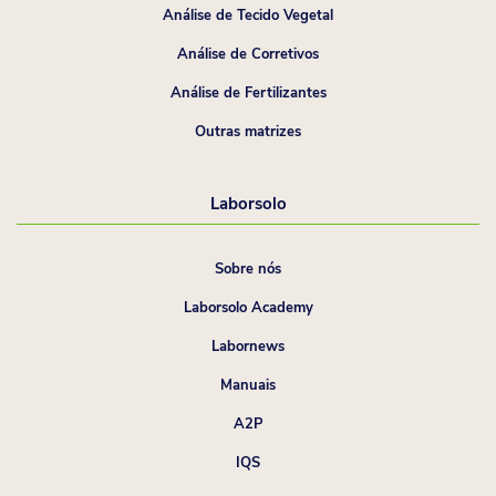
Análise de Tecido Vegetal
Análise de Corretivos
Análise de Fertilizantes
Outras matrizes
Laborsolo
Sobre nós
Laborsolo Academy
Labornews
Manuais
A2P
IQS