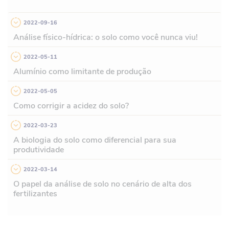
2022-09-16
Análise físico-hídrica: o solo como você nunca viu!
2022-05-11
Alumínio como limitante de produção
2022-05-05
Como corrigir a acidez do solo?
2022-03-23
A biologia do solo como diferencial para sua
produtividade
2022-03-14
O papel da análise de solo no cenário de alta dos
fertilizantes