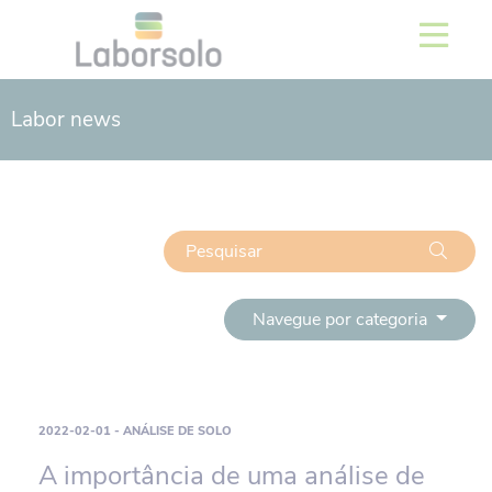
Labor news
Navegue por categoria
2022-02-01 - ANÁLISE DE SOLO
A importância de uma análise de