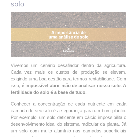
solo
Vivemos um cenário desafiador dentro da agricultura. 
Cada vez mais os custos de produção se elevam, 
exigindo uma boa gestão para termos rentabilidade. Com 
isso, 
é impossível abrir mão de analisar nosso solo. A 
fertilidade do solo é a base de tudo.
Conhecer a concentração de cada nutriente em cada 
camada de seu solo é a segurança para um bom plantio. 
Por exemplo, um solo deficente em cálcio impossibilita o 
desenvolvimento ideal do sistema radicular da planta. Já 
um solo com muito alumínio nas camadas superficiais 