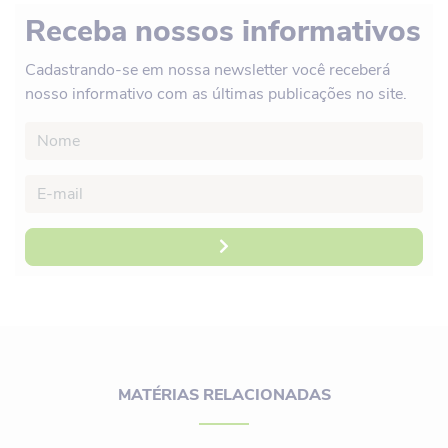
Receba nossos informativos
Cadastrando-se em nossa newsletter você receberá
nosso informativo com as últimas publicações no site.
MATÉRIAS RELACIONADAS