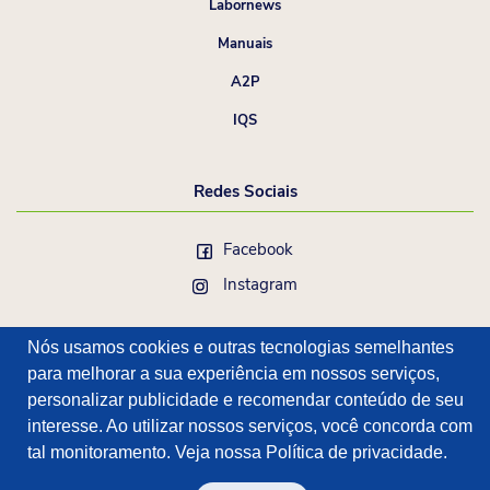
Labornews
Manuais
A2P
IQS
Redes Sociais
Facebook
Instagram
Nós usamos cookies e outras tecnologias semelhantes
para melhorar a sua experiência em nossos serviços,
personalizar publicidade e recomendar conteúdo de seu
interesse. Ao utilizar nossos serviços, você concorda com
tal monitoramento. Veja nossa
Política de privacidade
.