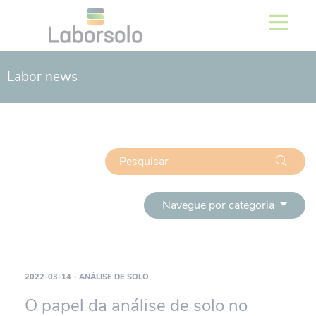
Labor news
Navegue por categoria
2022-03-14 - ANÁLISE DE SOLO
O papel da análise de solo no