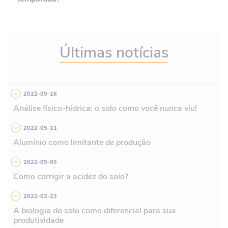
Últimas notícias
2022-09-16
Análise físico-hídrica: o solo como você nunca viu!
2022-05-11
Alumínio como limitante de produção
2022-05-05
Como corrigir a acidez do solo?
2022-03-23
A biologia do solo como diferencial para sua
produtividade