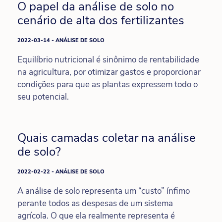
O papel da análise de solo no
cenário de alta dos fertilizantes
2022-03-14 - ANÁLISE DE SOLO
Equilíbrio nutricional é sinônimo de rentabilidade
na agricultura, por otimizar gastos e proporcionar
condições para que as plantas expressem todo o
seu potencial.
Quais camadas coletar na análise
de solo?
2022-02-22 - ANÁLISE DE SOLO
A análise de solo representa um “custo” ínfimo
perante todos as despesas de um sistema
agrícola. O que ela realmente representa é