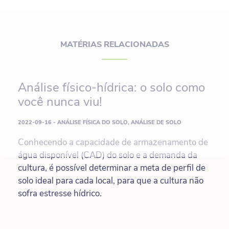
MATÉRIAS RELACIONADAS
Análise físico-hídrica: o solo como
você nunca viu!
2022-09-16 - ANÁLISE FÍSICA DO SOLO, ANÁLISE DE SOLO
Conhecendo a capacidade de armazenamento de
água disponível (CAD) do solo e a demanda da
cultura, é possível determinar a meta de perfil de
solo ideal para cada local, para que a cultura não
sofra estresse hídrico.