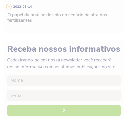
2022-03-14
O papel da análise de solo no cenário de alta dos
fertilizantes
Receba nossos informativos
Cadastrando-se em nossa newsletter você receberá
nosso informativo com as últimas publicações no site.