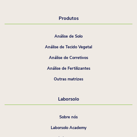
Produtos
Análise de Solo
Análise de Tecido Vegetal
Análise de Corretivos
Análise de Fertilizantes
Outras matrizes
Laborsolo
Sobre nós
Laborsolo Academy