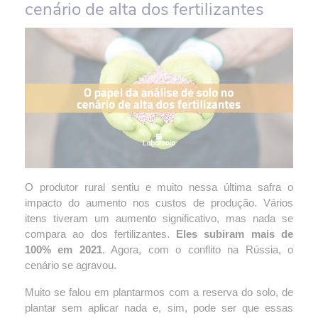
cenário de alta dos fertilizantes
O produtor rural sentiu e muito nessa última safra o 
impacto do aumento nos custos de produção. Vários 
itens tiveram um aumento significativo, mas nada se 
compara ao dos fertilizantes. 
Eles subiram mais de 
100% em 2021
. Agora, com o conflito na Rússia, o 
cenário se agravou.
Muito se falou em plantarmos com a reserva do solo, de 
plantar sem aplicar nada e, sim, pode ser que essas 